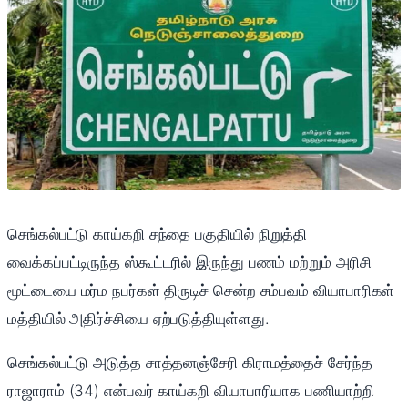
செங்கல்பட்டு காய்கறி சந்தை பகுதியில் நிறுத்தி
வைக்கப்பட்டிருந்த ஸ்கூட்டரில் இருந்து பணம் மற்றும் அரிசி
மூட்டையை மர்ம நபர்கள் திருடிச் சென்ற சம்பவம் வியாபாரிகள்
மத்தியில் அதிர்ச்சியை ஏற்படுத்தியுள்ளது.
செங்கல்பட்டு அடுத்த சாத்தனஞ்சேரி கிராமத்தைச் சேர்ந்த
ராஜாராம் (34) என்பவர் காய்கறி வியாபாரியாக பணியாற்றி