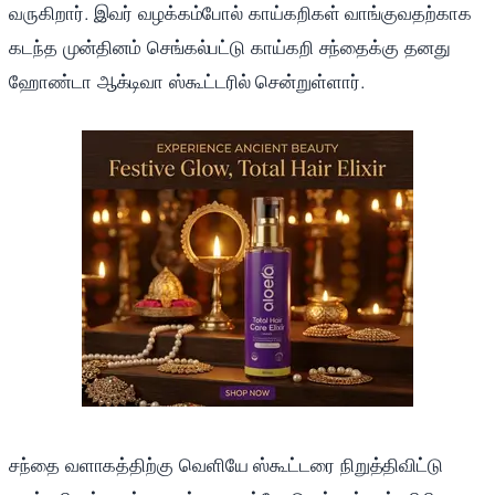
வருகிறார். இவர் வழக்கம்போல் காய்கறிகள் வாங்குவதற்காக
கடந்த முன்தினம் செங்கல்பட்டு காய்கறி சந்தைக்கு தனது
ஹோண்டா ஆக்டிவா ஸ்கூட்டரில் சென்றுள்ளார்.
சந்தை வளாகத்திற்கு வெளியே ஸ்கூட்டரை நிறுத்திவிட்டு