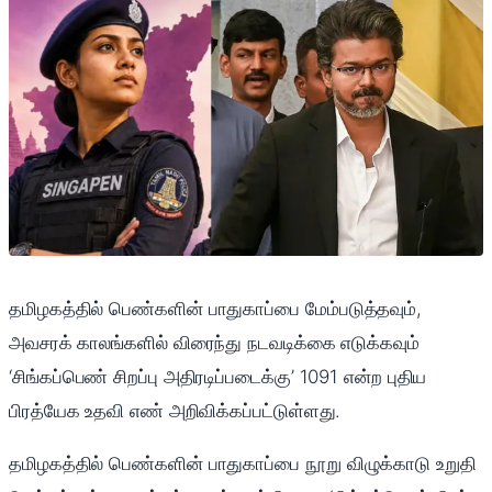
தமிழகத்தில் பெண்களின் பாதுகாப்பை மேம்படுத்தவும்,
அவசரக் காலங்களில் விரைந்து நடவடிக்கை எடுக்கவும்
‘சிங்கப்பெண் சிறப்பு அதிரடிப்படைக்கு’ 1091 என்ற புதிய
பிரத்யேக உதவி எண் அறிவிக்கப்பட்டுள்ளது.
தமிழகத்தில் பெண்களின் பாதுகாப்பை நூறு விழுக்காடு உறுதி