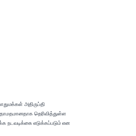
துமக்கள் அதிருப்தி
ள் தாமதமானதாக தெரிவித்துள்ள
்க நடவடிக்கை எடுக்கப்படும் என