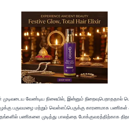
 முடிவடைய வேண்டிய நிலையில், இன்னும் நிறைவுபெறாததால் பொ
வடகிழக்கு பருவமழை மற்றும் வெள்ளப்பெருக்கு காரணமாக பணிக
மாதங்களில் பணிகளை முடித்து பாலத்தை போக்குவரத்திற்காக திறக