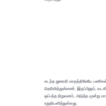
கடந்த ஜனவரி மாதத்திலேயே பணிகள்
தெரிவித்துள்ளனர். இருப்பினும், 
ஒப்பந்த நிறுவனம், அடுத்த மூன்று 
உறுதியளித்துள்ளது.