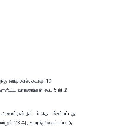
்து வந்ததால், கடந்த 10
்ளிட்ட வாகனங்கள் கூட 5 கி.மீ
் அமைக்கும் திட்டம் தொடங்கப்பட்டது.
்றும் 23 அடி உயரத்தில் கட்டப்பட்டு