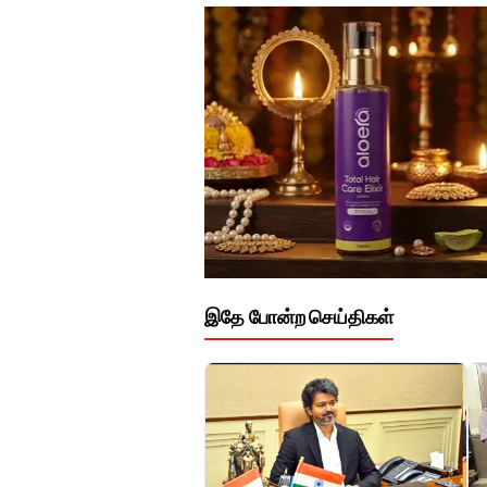
இதே போன்ற செய்திகள்