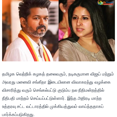
தமிழக வெற்றிக் கழகத் தலைவரும், நடிகருமான விஜய் மற்றும்
அவரது மனைவி சங்கீதா இடையிலான விவாகரத்து வழக்கை
விசாரித்து வரும் செங்கல்பட்டு குடும்ப நல நீதிமன்றத்தில்
நீதிபதி மாற்றம் செய்யப்பட்டுள்ளார். இந்த அதிரடி மாற்ற
உத்தரவு சட்ட வட்டாரத்தில் முக்கியத்துவம் வாய்ந்ததாகப்
பார்க்கப்படுகிறது.