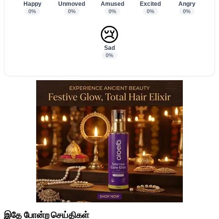
Happy
Unmoved
Amused
Excited
Angry
0%
0%
0%
0%
0%
😢
Sad
0%
இதே போன்ற செய்திகள்