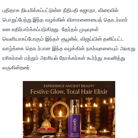
புதிதாக நியமிக்கப்பட்டுள்ள நீதிபதி சுஜாதா, விரைவில்
பொறுப்பேற்று இந்த வழக்கின் விசாரணையைத் தொடர்வார்
என எதிர்பார்க்கப்படுகிறது. தேர்தல் முடிவுகள்
வெளியாகப்போகும் இந்தச் சூழலில், விஜய்யின் தனிப்பட்ட
வாழ்க்கை தொடர்பான இந்த வழக்கின் நகர்வுகளையும் அவரது
ரசிகர்கள் மற்றும் அரசியல் நோக்கர்கள் கூர்ந்து கவனித்து
வருகின்றனர்.