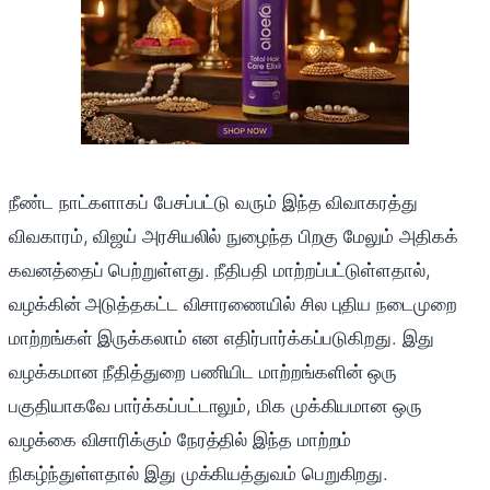
நீண்ட நாட்களாகப் பேசப்பட்டு வரும் இந்த விவாகரத்து
விவகாரம், விஜய் அரசியலில் நுழைந்த பிறகு மேலும் அதிகக்
கவனத்தைப் பெற்றுள்ளது. நீதிபதி மாற்றப்பட்டுள்ளதால்,
வழக்கின் அடுத்தகட்ட விசாரணையில் சில புதிய நடைமுறை
மாற்றங்கள் இருக்கலாம் என எதிர்பார்க்கப்படுகிறது. இது
வழக்கமான நீதித்துறை பணியிட மாற்றங்களின் ஒரு
பகுதியாகவே பார்க்கப்பட்டாலும், மிக முக்கியமான ஒரு
வழக்கை விசாரிக்கும் நேரத்தில் இந்த மாற்றம்
நிகழ்ந்துள்ளதால் இது முக்கியத்துவம் பெறுகிறது.