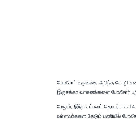
போலீசார் வருவதை அறிந்த கோழி சண்ட
இருசக்கர வாகனங்களை போலீசார் பறி
மேலும், இந்த சம்பவம் தொடர்பாக 1
உள்ளவர்களை தேடும் பணியில் போலீசார