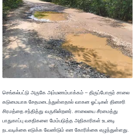
செங்கல்பட்டு அருகே அம்மணம்பாக்கம் – திருப்போரூர் சாலை
கடுமையாக சேதமடைந்துள்ளதால் வாகன ஓட்டிகள் தினசரி
சிரமத்தை சந்தித்து வருகின்றனர். சாலையை சீரமைத்து
பாதுகாப்பு வசதிகளை மேம்படுத்த அதிகாரிகள் உடனடி
நடவடிக்கை எடுக்க வேண்டும் என கோரிக்கை எழுந்துள்ளது.