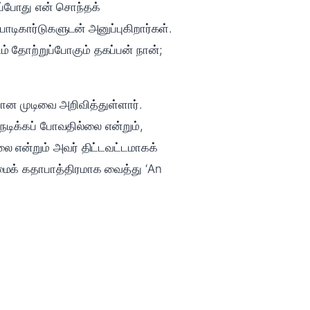
ப்போது என் சொந்தக்
ாடிகார்டுகளுடன் அனுப்புகிறார்கள்.
 தோற்றுப்போகும் தகப்பன் நான்;
யான முடிவை அறிவித்துள்ளார்.
நடிக்கப் போவதில்லை என்றும்,
ை என்றும் அவர் திட்டவட்டமாகக்
்மைக் கதாபாத்திரமாக வைத்து ‘An