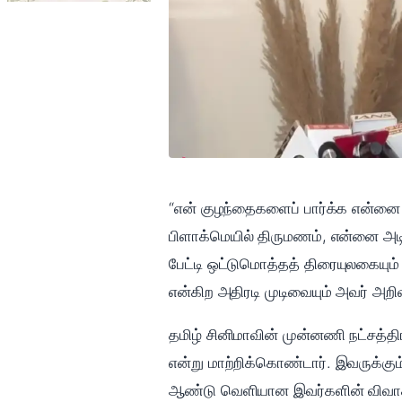
“என் குழந்தைகளைப் பார்க்க என்னை அ
பிளாக்மெயில் திருமணம், என்னை அடி
பேட்டி ஒட்டுமொத்தத் திரையுலகையும
என்கிற அதிரடி முடிவையும் அவர் அறிவ
தமிழ் சினிமாவின் முன்னணி நட்சத்த
என்று மாற்றிக்கொண்டார். இவருக்கு
ஆண்டு வெளியான இவர்களின் விவாகரத