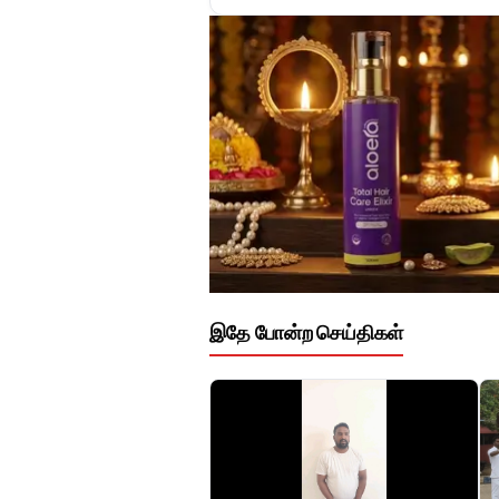
இதே போன்ற செய்திகள்