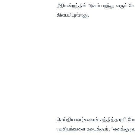
நீதிமன்றத்தில் அனல் பறந்து வரும் 
கிளப்பியுள்ளது.
செய்தியாளர்களைச் சந்தித்த ரவி மோ
ரகசியங்களை உடைத்தார். “எனக்கு ந